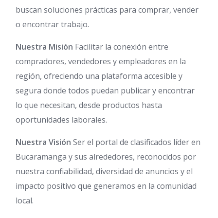
buscan soluciones prácticas para comprar, vender
o encontrar trabajo.
Nuestra Misión
Facilitar la conexión entre
compradores, vendedores y empleadores en la
región, ofreciendo una plataforma accesible y
segura donde todos puedan publicar y encontrar
lo que necesitan, desde productos hasta
oportunidades laborales.
Nuestra Visión
Ser el portal de clasificados líder en
Bucaramanga y sus alrededores, reconocidos por
nuestra confiabilidad, diversidad de anuncios y el
impacto positivo que generamos en la comunidad
local.