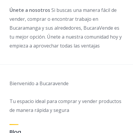
Únete a nosotros
Si buscas una manera fácil de
vender, comprar o encontrar trabajo en
Bucaramanga y sus alrededores, BucaraVende es
tu mejor opción. Únete a nuestra comunidad hoy y
empieza a aprovechar todas las ventajas
Bienvenido a Bucaravende
Tu espacio ideal para comprar y vender productos
de manera rápida y segura
Blog