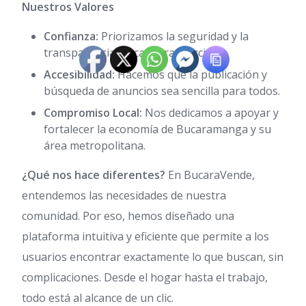
Nuestros Valores
Confianza:
Priorizamos la seguridad y la
transparencia en cada transacción.
Accesibilidad:
Hacemos que la publicación y
búsqueda de anuncios sea sencilla para todos.
Compromiso Local:
Nos dedicamos a apoyar y
fortalecer la economía de Bucaramanga y su
área metropolitana.
¿Qué nos hace diferentes?
En BucaraVende,
entendemos las necesidades de nuestra
comunidad. Por eso, hemos diseñado una
plataforma intuitiva y eficiente que permite a los
usuarios encontrar exactamente lo que buscan, sin
complicaciones. Desde el hogar hasta el trabajo,
todo está al alcance de un clic.